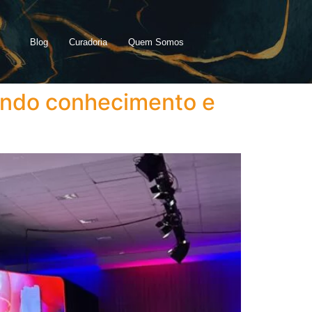
Blog
Curadoria
Quem Somos
ando conhecimento e