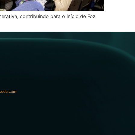
rativa, contribuindo para o início de Foz
sedu.com