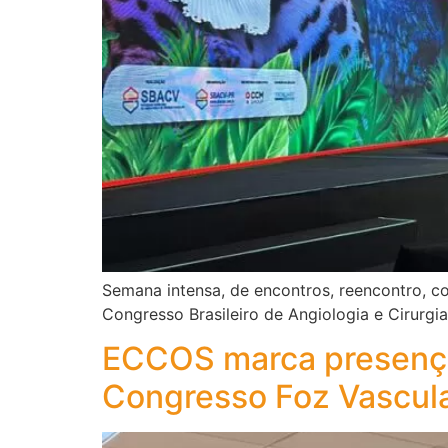
Semana intensa, de encontros, reencontro, c
Congresso Brasileiro de Angiologia e Cirurgia
ECCOS marca presença
Congresso Foz Vascul