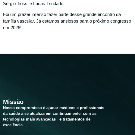
Sérgio Tiossi e Lucas Trindade.
Foi um prazer imenso fazer parte desse grande encontro da
família vascular. Já estamos ansiosos para o próximo congresso
em 2026!
Missão
Nosso compromisso é ajudar médicos e profissionais
da saúde a se atualizarem continuamente, com as
tecnologias mais avançadas e tratamentos
de
excelência.