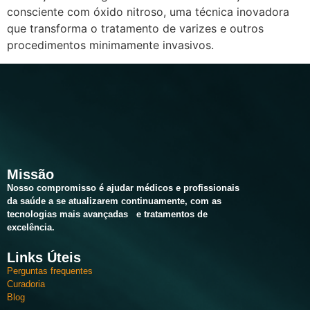
consciente com óxido nitroso, uma técnica inovadora
que transforma o tratamento de varizes e outros
procedimentos minimamente invasivos.
Missão
Nosso compromisso é ajudar médicos e profissionais
da saúde a se atualizarem continuamente, com as
tecnologias mais avançadas e tratamentos
de
excelência.
Links Úteis
Perguntas frequentes
Curadoria
Blog