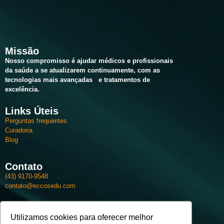
Missão
Nosso compromisso é ajudar médicos e profissionais
da saúde a se atualizarem continuamente, com as
tecnologias mais avançadas e tratamentos
de
excelência.
Links Úteis
Perguntas frequentes
Curadoria
Blog
Contato
(43) 9170-9548
contato@eccosedu.com
Utilizamos cookies para oferecer melhor