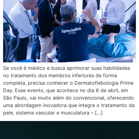
Se você é médico e busca aprimorar suas habilidades
no tratamento dos membros inferiores de forma
completa, precisa conhecer o Dermatoflebologia Prime
Day. Esse evento, que acontece no dia 6 de abril, em
São Paulo, vai muito além do convencional, oferecendo
uma abordagem inovadora que integra o tratamento da
pele, sistema vascular e musculatura – […]