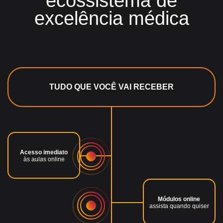
ecossistema de
excelência médica
TUDO QUE VOCÊ VAI RECEBER
Acesso imediato
às aulas online
Módulos online
assista quando quiser