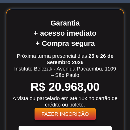
Garantia
+ acesso imediato
+ Compra segura
Próxima turma presencial dias
25 e 26 de
Setembro 2026
Instituto Belczak - Avenida Pacaembu, 1109
– São Paulo
R$ 20.968,00
À vista ou parcelado em até 10x no cartão de
crédito ou boleto.
FAZER INSCRIÇÃO