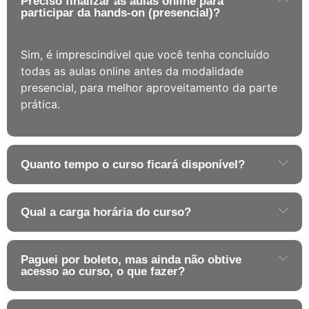
Preciso finalizar as aulas online para
participar da hands-on (presencial)?
Sim, é imprescindível que você tenha concluído
todas as aulas online antes da modalidade
presencial, para melhor aproveitamento da parte
prática.
Quanto tempo o curso ficará disponível?
Qual a carga horária do curso?
Paguei por boleto, mas ainda não obtive
acesso ao curso, o que fazer?