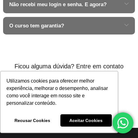
Não recebi meu login e senha. E agora?
O curso tem garantia?
Ficou alguma dúvida?
Entre em contato
conosco
Utilizamos cookies para oferecer melhor
experiência, melhorar o desempenho, analisar
como você interage em nosso site e
personalizar conteúdo.
Acesse nosso site
Recusar Cookies
Aceitar Cookies