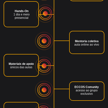
Hands-On
1 dia e meio
presencial
Mentoria coletiva
aula online ao vivo
Materiais de apoio
únicos das aulas
ECCOS Comunity
acesso ao grupo
exclusivo