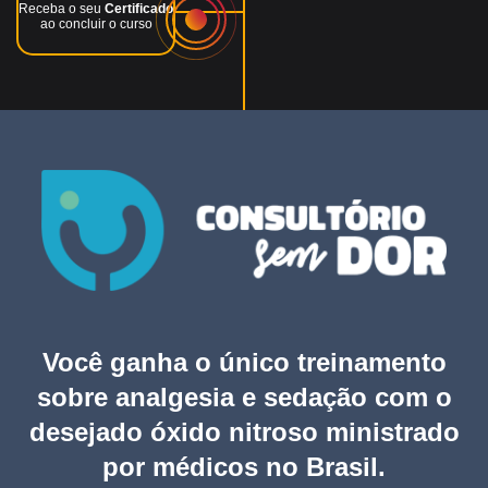
Receba o seu
Certificado
ao concluir o curso
Você ganha o único treinamento
sobre analgesia e sedação com o
desejado óxido nitroso ministrado
por médicos no Brasil.