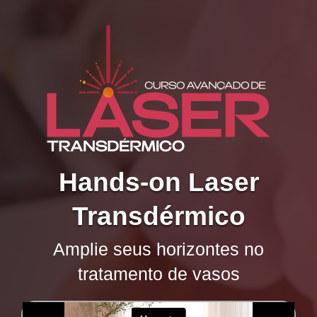
Hands-on
Laser
Transdérmico
Amplie seus horizontes no
tratamento de vasos