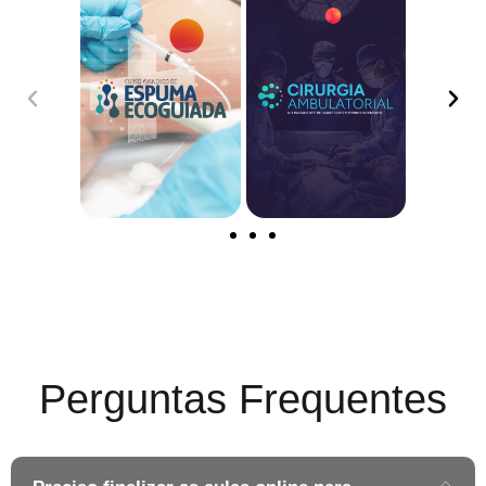
Perguntas Frequentes