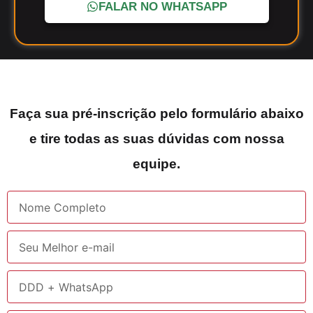
FALAR NO WHATSAPP
Faça sua pré-inscrição pelo formulário abaixo
e tire todas as suas dúvidas com nossa
equipe.