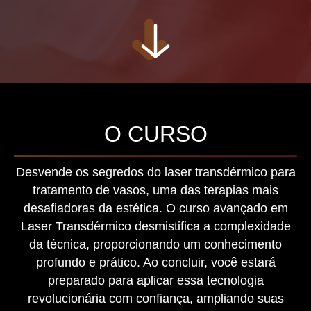
O CURSO
Desvende os segredos do laser transdérmico para
tratamento de vasos, uma das terapias mais
desafiadoras da estética. O curso avançado em
Laser Transdérmico desmistifica a complexidade
da técnica, proporcionando um conhecimento
profundo e prático. Ao concluir, você estará
preparado para aplicar essa tecnologia
revolucionária com confiança, ampliando suas