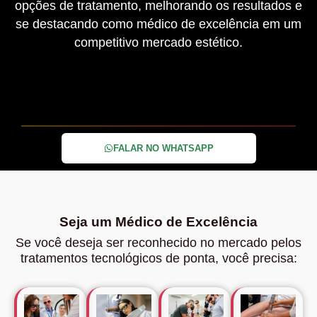
opções de tratamento, melhorando os resultados e
se destacando como médico de excelência em um
competitivo mercado estético.
FALAR NO WHATSAPP
Seja um
Médico de Excelência
Se você deseja ser reconhecido no mercado pelos
tratamentos tecnológicos de ponta, você precisa: