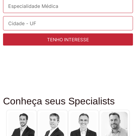
TENHO INTERESSE
Conheça
seus Specialists