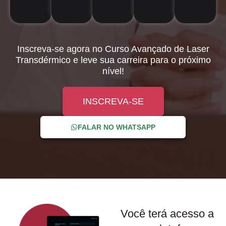
Inscreva-se agora
no Curso Avançado de Laser
Transdérmico e
leve sua carreira para o próximo
nível!
INSCREVA-SE
FALAR NO WHATSAPP
Você terá acesso a