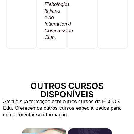
Flebologica
Italiana
e do
International
Compression
Club.
OUTROS CURSOS
DISPONÍVEIS
Amplie sua formação com outros cursos da ECCOS
Edu. Oferecemos outros cursos especializados para
complementar sua formação.