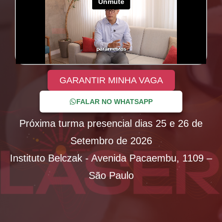
GARANTIR MINHA VAGA
FALAR NO WHATSAPP
Próxima turma presencial dias
25 e 26 de
Setembro de 2026
Instituto Belczak - Avenida Pacaembu, 1109 –
São Paulo