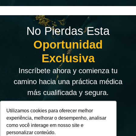
No Pierdas Esta
Oportunidad
Exclusiva
Inscríbete ahora y comienza tu
camino hacia una práctica médica
más cualificada y segura.
Utilizamos cookies para oferecer melhor
experiência, melhorar o desempenho, analisar
como você interage em nosso site e
personalizar conteúdo.